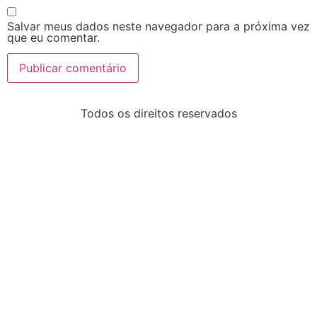
Salvar meus dados neste navegador para a próxima vez
que eu comentar.
Todos os direitos reservados