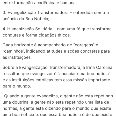
entre formação acadêmica e humana;
3. Evangelização Transformadora – entendida como o
anúncio da Boa Notícia;
4. Humanização Solidária – com uma fé que transforma
condutas e forma cidadãos éticos.
Cada horizonte é acompanhado de “coragens” e
“caminhos”, indicando atitudes e ações concretas para
as instituições.
Sobre a Evangelização Transformadora, a Irmã Carolina
ressaltou que evangelizar é “anunciar uma boa notícia”
e as instituições católicas tem essa missão importante
para o mundo.
“Quando a gente evangeliza, a gente não está repetindo
uma doutrina, a gente não está repetindo uma lista de
normas, a gente está dizendo para o mundo que existe
uma boa notícia e, que essa boa notícia é de que existe