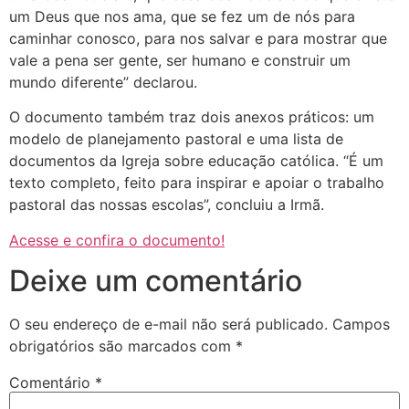
um Deus que nos ama, que se fez um de nós para
caminhar conosco, para nos salvar e para mostrar que
vale a pena ser gente, ser humano e construir um
mundo diferente” declarou.
O documento também traz dois anexos práticos: um
modelo de planejamento pastoral e uma lista de
documentos da Igreja sobre educação católica. “É um
texto completo, feito para inspirar e apoiar o trabalho
pastoral das nossas escolas”, concluiu a Irmã.
Acesse e confira o documento!
Deixe um comentário
O seu endereço de e-mail não será publicado.
Campos
obrigatórios são marcados com
*
Comentário
*