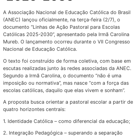
A Associação Nacional de Educação Católica do Brasil
(ANEC) lançou oficialmente, na terça-feira (2/7), o
documento “Linhas de Ação Pastoral para Escolas
Católicas 2025-2030”, apresentado pela Irmã Carolina
Mureb. O lançamento ocorreu durante o VII Congresso
Nacional de Educação Católica.
O texto foi construído de forma coletiva, com base em
escutas realizadas junto às redes associadas da ANEC.
Segundo a Irmã Carolina, o documento “não é uma
imposição ou normativa”, mas nasce “com a força das
escolas católicas, daquilo que elas vivem e sonham”.
A proposta busca orientar a pastoral escolar a partir de
quatro horizontes centrais:
1. Identidade Católica – como diferencial da educação;
2. Integração Pedagógica – superando a separação