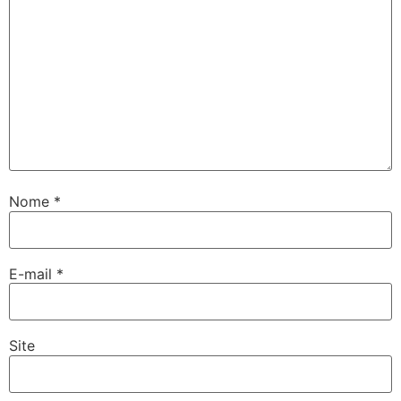
Nome
*
E-mail
*
Site